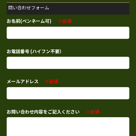
問い合わせフォーム
お名前(ペンネーム可)
※必須
お電話番号 (ハイフン不要）
メールアドレス
※必須
お問い合わせ内容をご記入ください
※必須