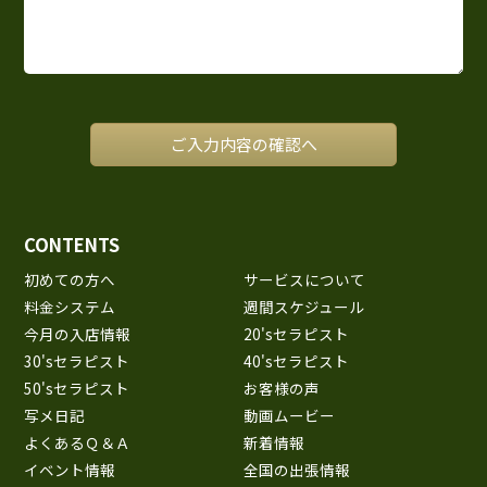
CONTENTS
初めての方へ
サービスについて
料金システム
週間スケジュール
今月の入店情報
20'sセラピスト
30'sセラピスト
40'sセラピスト
50'sセラピスト
お客様の声
写メ日記
動画ムービー
よくあるＱ＆Ａ
新着情報
イベント情報
全国の出張情報