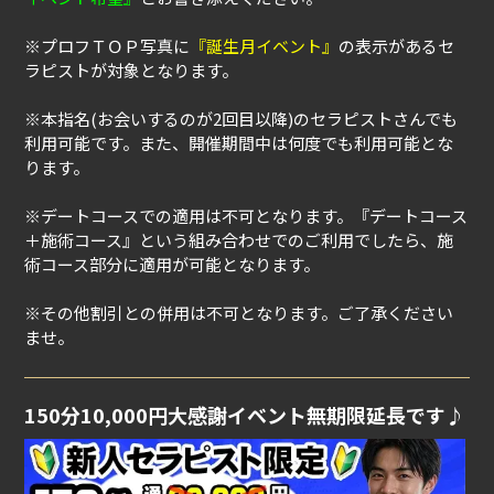
※プロフＴＯＰ写真に
『誕生月イベント』
の表示があるセ
ラピストが対象となります。
※本指名(お会いするのが2回目以降)のセラピストさんでも
利用可能です。また、開催期間中は何度でも利用可能とな
ります。
※デートコースでの適用は不可となります。『デートコース
＋施術コース』という組み合わせでのご利用でしたら、施
術コース部分に適用が可能となります。
※その他割引との併用は不可となります。ご了承ください
ませ。
150分10,000円大感謝イベント無期限延長です♪