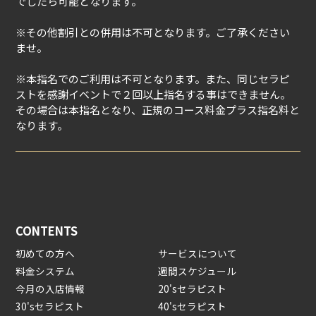
でしたら可能となります。
※その他割引との併用は不可となります。ご了承ください
ませ。
※本指名でのご利用は不可となります。また、同じセラピ
ストを感謝イベントで２回以上指名する事はできません。
その場合は本指名となり、正規のコース料金プラス指名料と
なります。
CONTENTS
初めての方へ
サービスについて
料金システム
週間スケジュール
今月の入店情報
20'sセラピスト
30'sセラピスト
40'sセラピスト