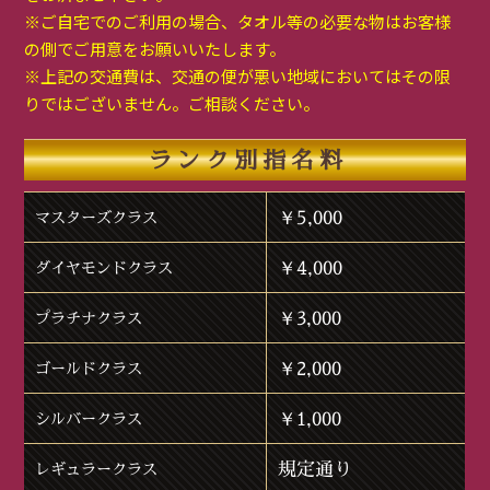
※ご自宅でのご利用の場合、タオル等の必要な物はお客様
の側でご用意をお願いいたします。
※上記の交通費は、交通の便が悪い地域においてはその限
りではございません。ご相談ください。
ランク別指名料
￥5,000
マスターズクラス
￥4,000
ダイヤモンドクラス
￥3,000
プラチナクラス
￥2,000
ゴールドクラス
￥1,000
シルバークラス
規定通り
レギュラークラス