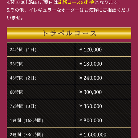
4.翌10:00以降のご案内は
施術コースの料金
となります。
5.その他、イレギュラーなオーダーはお気軽にご相談くださ
いませ。
トラベルコース
￥120,000
24時間（1日）
￥180,000
36時間
￥240,000
48時間（2日）
￥300,000
60時間
￥360,000
72時間（3日）
￥800,000
1週間（168時間）
￥1,600,000
2週間（336時間）