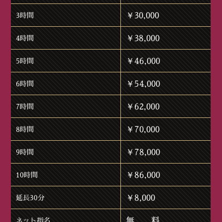
￥30,000
3時間
￥38,000
4時間
￥46,000
5時間
￥54,000
6時間
￥62,000
7時間
￥70,000
8時間
￥78,000
9時間
￥86,000
10時間
￥8,000
延長30分
無 料
ネット指名