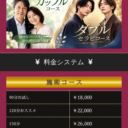
料金システム
施術コース
￥18,000
90分お試し
￥22,000
120分おススメ
￥26,000
150分