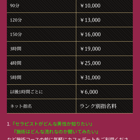
￥10,000
90分
￥13,000
120分
￥16,000
150分
￥19,000
3時間
￥25,000
4時間
￥31,000
5時間
￥6,000
以後1時間ごとに
ランク別指名料
ネット指名
1.
『セラピストがどんな男性か知りたい』
『施術はどんな流れなのか聞いてみたい』
など施術コースの前に気軽にカフェデートをご利用くださ