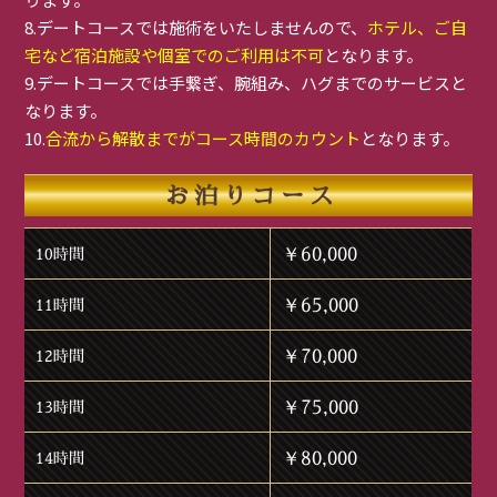
8.デートコースでは施術をいたしませんので、
ホテル、ご自
宅など宿泊施設や個室でのご利用は不可
となります。
9.デートコースでは手繋ぎ、腕組み、ハグまでのサービスと
なります。
10.
合流から解散までがコース時間のカウント
となります。
お泊りコース
￥60,000
10時間
￥65,000
11時間
￥70,000
12時間
￥75,000
13時間
￥80,000
14時間